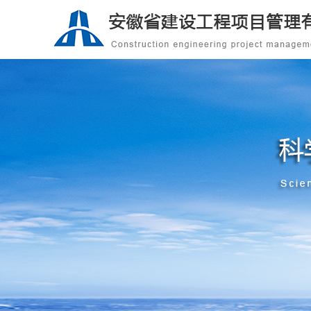
我们的业务