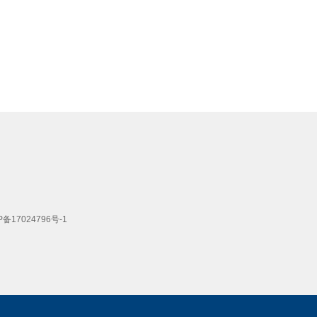
17024796号-1