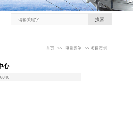
首页
>>
项目案例
>>
项目案例
中心
6048