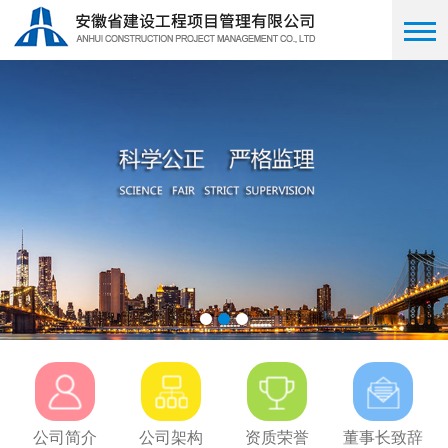
公司简介
公司架构
资质荣誉
董事长致辞