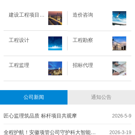
建设工程项目管理
造价咨询
工程设计
工程勘察
工程监理
招标代理
公司新闻
通知公告
匠心监理筑品质 标杆项目共观摩
2026-5-9
全程护航！安徽项管公司守护科大智能数字能源基地开工
2026-3-19